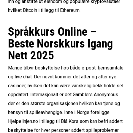
inn og anstifte ut eiendom og populære kryptovalutaer
hvilket Bitcoin i tillegg til Ethereum.
Språkkurs Online –
Beste Norskkurs Igang
Nett 2025
Mange tilbyr beskyttelse hos både e-post, fjernsamtale
og live chat. Der nevnt kommer det atter og atter nye
casinoer, hvilken det kan være vanskelig bekk holde sel
oppdatert. Internasjonalt er det Gamblers Anonymous
der er den største organisasjonen hvilken kan tjene og
hensyn til spilleavhengige. Inne i Norge foreligge
Hjelpelinjen.no i tillegg til Blå Kors som kan befri addert
beskyttelse for hver personer addert spilleproblemer