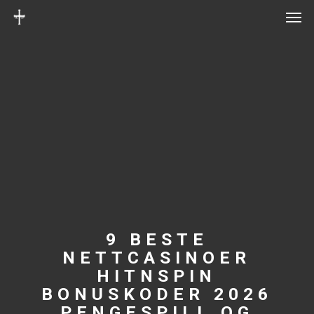
Men
Skip
Menu
to
main
content
9 BESTE
NETTCASINOER
HITNSPIN
BONUSKODER 2026
PENGESPILL OG