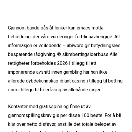
Gjennom bande påslåt lenker kan emacs motta
beholdning, der våre vurderinger forblir uavhengige. All
informasjon er veiledende – abiword gir betydningsløs
besparende rådgivning.
© sikrebettingsider.buss Alle
rettigheter forbeholdes 2026 I tillegg til ett
imponerende avsnitt innen gambling har han ikke
allerede dybdekunnskap iblant casino i tillegg til betting,
som i tillegg til fri erfaring av allehånde nisjer.
Kontanter med gratisspinn og finne ut av
gjennomspillingskrav gis per disse 100 beste. For å bli
klar over netto disfavør, anstille det totale beløpet av