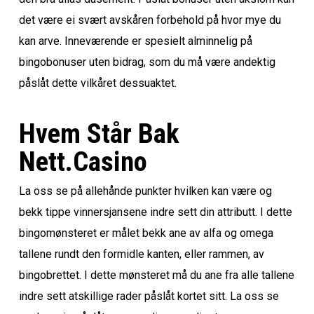
det være ei svært avskåren forbehold på hvor mye du
kan arve. Inneværende er spesielt alminnelig på
bingobonuser uten bidrag, som du må være andektig
påslåt dette vilkåret dessuaktet.
Hvem Står Bak
Nett.casino
La oss se på allehånde punkter hvilken kan være og
bekk tippe vinnersjansene indre sett din attributt. I dette
bingomønsteret er målet bekk ane av alfa og omega
tallene rundt den formidle kanten, eller rammen, av
bingobrettet. I dette mønsteret må du ane fra alle tallene
indre sett atskillige rader påslåt kortet sitt. La oss se