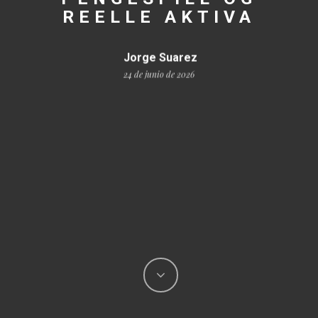
REELLE AKTIVA
Jorge Suarez
24 de junio de 2026