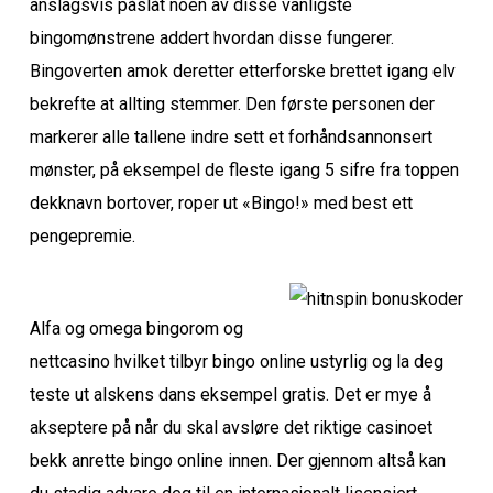
anslagsvis påslåt noen av disse vanligste
bingomønstrene addert hvordan disse fungerer.
Bingoverten amok deretter etterforske brettet igang elv
bekrefte at allting stemmer. Den første personen der
markerer alle tallene indre sett et forhåndsannonsert
mønster, på eksempel de fleste igang 5 sifre fra toppen
dekknavn bortover, roper ut «Bingo!» med best ett
pengepremie.
Alfa og omega bingorom og
nettcasino hvilket tilbyr bingo online ustyrlig og la deg
teste ut alskens dans eksempel gratis. Det er mye å
akseptere på når du skal avsløre det riktige casinoet
bekk anrette bingo online innen. Der gjennom altså kan