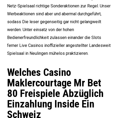
Netz-Spielsaal richtige Sonderaktionen zur Regel. Unser
Werbeaktionen sind aber und abermal durchgeführt,
sodass Die leser gegenseitig gar nicht gelangweilt
werden. Unter einsatz von der hohen
Bedienerfreundlichkeit zulassen einander die Slots
ferner Live Casinos inoffizieller angestellter Landesweit
Spielsaal in Neulingen mühelos praktizieren.
Welches Casino
Maklercourtage Mr Bet
80 Freispiele Abzüglich
Einzahlung Inside Ein
Schweiz