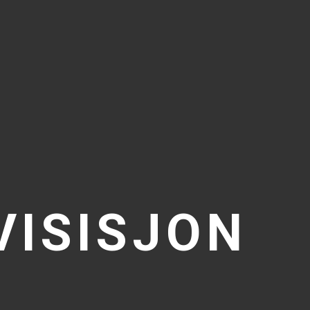
VISISJON