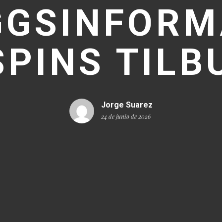
GGSINFOR
SPINS TILB
Jorge Suarez
24 de junio de 2026