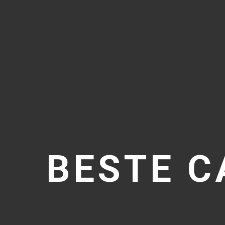
BESTE C