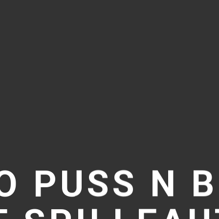
O PUSS N 