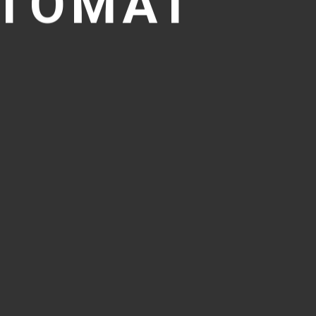
UTOMAT