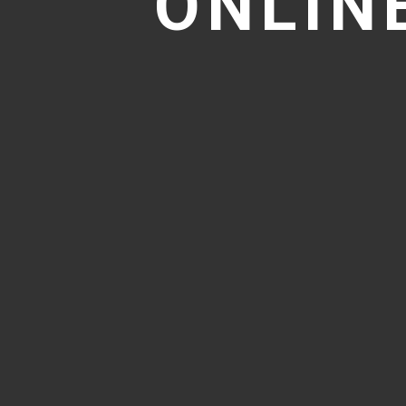
ONLIN