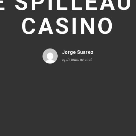
E SPILLEA
CASINO
Jorge Suarez
24 de junio de 2026