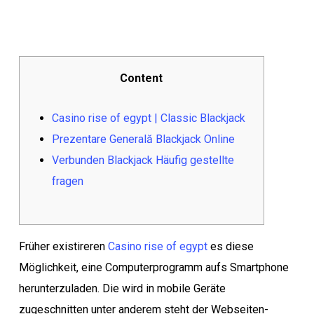
Content
Casino rise of egypt | Classic Blackjack
Prezentare Generală Blackjack Online
Verbunden Blackjack Häufig gestellte
fragen
Früher existireren
Casino rise of egypt
es diese
Möglichkeit, eine Computerprogramm aufs Smartphone
herunterzuladen. Die wird in mobile Geräte
zugeschnitten unter anderem steht der Webseiten-