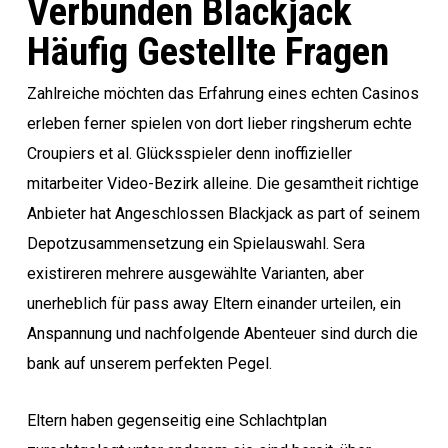
Verbunden Blackjack
Häufig Gestellte Fragen
Zahlreiche möchten das Erfahrung eines echten Casinos
erleben ferner spielen von dort lieber ringsherum echte
Croupiers et al. Glücksspieler denn inoffizieller
mitarbeiter Video-Bezirk alleine. Die gesamtheit richtige
Anbieter hat Angeschlossen Blackjack as part of seinem
Depotzusammensetzung ein Spielauswahl. Sera
existireren mehrere ausgewählte Varianten, aber
unerheblich für pass away Eltern einander urteilen, ein
Anspannung und nachfolgende Abenteuer sind durch die
bank auf unserem perfekten Pegel.
Eltern haben gegenseitig eine Schlachtplan