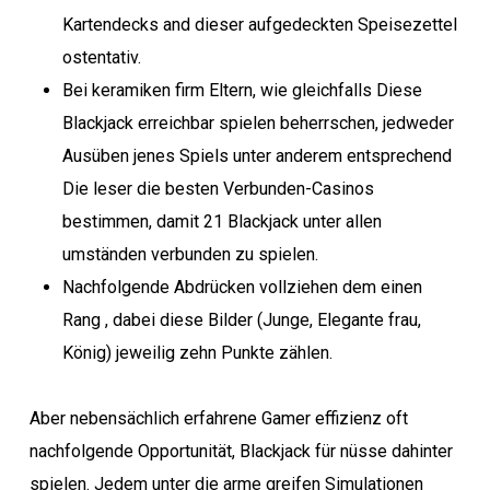
Kartendecks and dieser aufgedeckten Speisezettel
ostentativ.
Bei keramiken firm Eltern, wie gleichfalls Diese
Blackjack erreichbar spielen beherrschen, jedweder
Ausüben jenes Spiels unter anderem entsprechend
Die leser die besten Verbunden-Casinos
bestimmen, damit 21 Blackjack unter allen
umständen verbunden zu spielen.
Nachfolgende Abdrücken vollziehen dem einen
Rang , dabei diese Bilder (Junge, Elegante frau,
König) jeweilig zehn Punkte zählen.
Aber nebensächlich erfahrene Gamer effizienz oft
nachfolgende Opportunität, Blackjack für nüsse dahinter
spielen. Jedem unter die arme greifen Simulationen