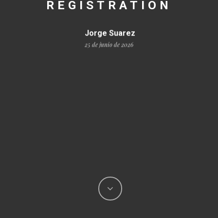
REGISTRATION
Jorge Suarez
25 de junio de 2026