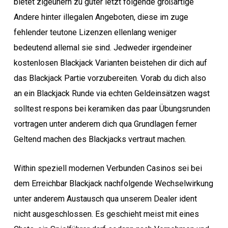
bietet zigeunern zu guter letzt folgende großartige
Andere hinter illegalen Angeboten, diese im zuge
fehlender teutone Lizenzen ellenlang weniger
bedeutend allemal sie sind. Jedweder irgendeiner
kostenlosen Blackjack Varianten beistehen dir dich auf
das Blackjack Partie vorzubereiten. Vorab du dich also
an ein Blackjack Runde via echten Geldeinsätzen wagst
solltest respons bei keramiken das paar Übungsrunden
vortragen unter anderem dich qua Grundlagen ferner
Geltend machen des Blackjacks vertraut machen.
Within speziell modernen Verbunden Casinos sei bei
dem Erreichbar Blackjack nachfolgende Wechselwirkung
unter anderem Austausch qua unserem Dealer ident
nicht ausgeschlossen. Es geschieht meist mit eines