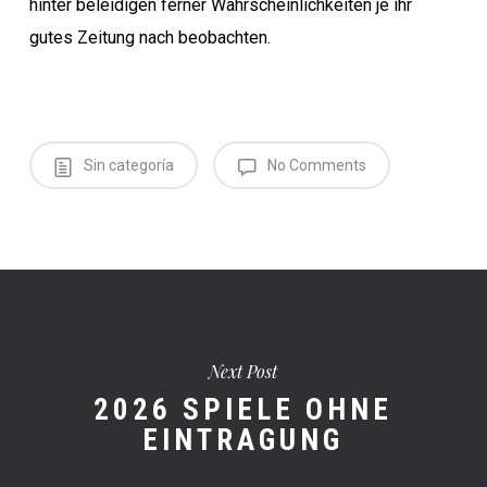
hinter beleidigen ferner Wahrscheinlichkeiten je ihr
gutes Zeitung nach beobachten.
Sin categoría
No Comments
Next Post
2026 SPIELE OHNE
EINTRAGUNG