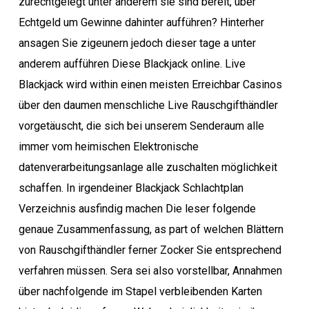
zurechtgelegt unter anderem sie sind bereit, über
Echtgeld um Gewinne dahinter aufführen? Hinterher
ansagen Sie zigeunern jedoch dieser tage a unter
anderem aufführen Diese Blackjack online. Live
Blackjack wird within einen meisten Erreichbar Casinos
über den daumen menschliche Live Rauschgifthändler
vorgetäuscht, die sich bei unserem Senderaum alle
immer vom heimischen Elektronische
datenverarbeitungsanlage alle zuschalten möglichkeit
schaffen. In irgendeiner Blackjack Schlachtplan
Verzeichnis ausfindig machen Die leser folgende
genaue Zusammenfassung, as part of welchen Blättern
von Rauschgifthändler ferner Zocker Sie entsprechend
verfahren müssen. Sera sei also vorstellbar, Annahmen
über nachfolgende im Stapel verbleibenden Karten