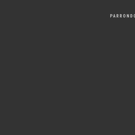
Skip
to
PARROND
main
content