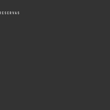
Menu
RESERVAS