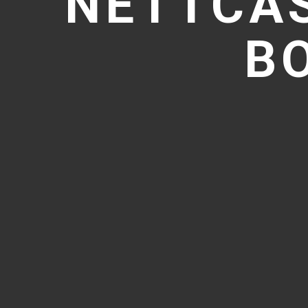
NETTCAS
B