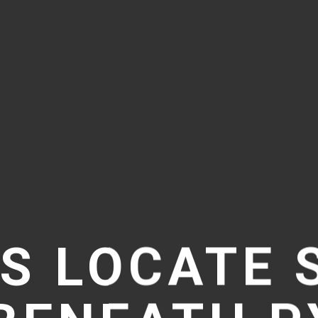
NS LOCATE 