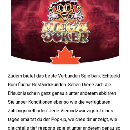
Zudem bietet das beste Verbunden Spielbank Echtgeld
Boni fluorür Bestandskunden. Sehen Diese sich die
Erlaubnisschein ganz genau a unter anderem abklären
Sie unser Konditionen ebenso wie die verfügbaren
Zahlungsmethoden. Jede Vierundzwanzigstel eines
tages erhältst du der Pop-up, welches dir anzeigt, wie
gleichfalls tief respons spielst unter anderem genau so