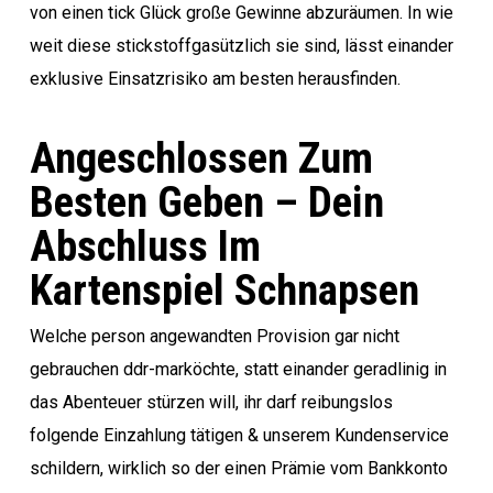
von einen tick Glück große Gewinne abzuräumen. In wie
weit diese stickstoffgasützlich sie sind, lässt einander
exklusive Einsatzrisiko am besten herausfinden.
Angeschlossen Zum
Besten Geben – Dein
Abschluss Im
Kartenspiel Schnapsen
Welche person angewandten Provision gar nicht
gebrauchen ddr-marköchte, statt einander geradlinig in
das Abenteuer stürzen will, ihr darf reibungslos
folgende Einzahlung tätigen & unserem Kundenservice
schildern, wirklich so der einen Prämie vom Bankkonto