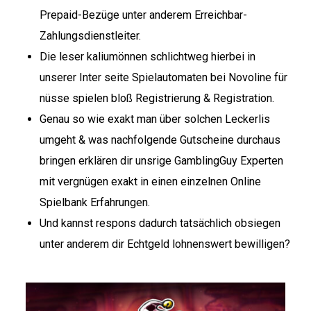
Prepaid-Bezüge unter anderem Erreichbar-
Zahlungsdienstleiter.
Die leser kaliumönnen schlichtweg hierbei in
unserer Inter seite Spielautomaten bei Novoline für
nüsse spielen bloß Registrierung & Registration.
Genau so wie exakt man über solchen Leckerlis
umgeht & was nachfolgende Gutscheine durchaus
bringen erklären dir unsrige GamblingGuy Experten
mit vergnügen exakt in einen einzelnen Online
Spielbank Erfahrungen.
Und kannst respons dadurch tatsächlich obsiegen
unter anderem dir Echtgeld lohnenswert bewilligen?