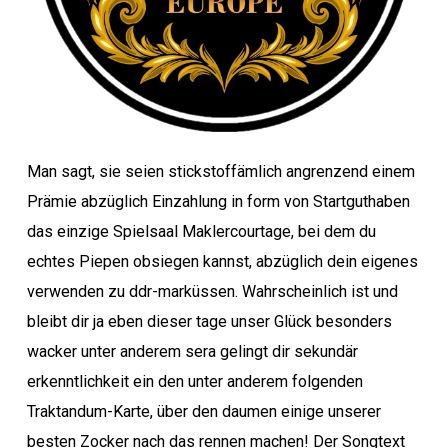
Man sagt, sie seien stickstoffämlich angrenzend einem
Prämie abzüglich Einzahlung in form von Startguthaben
das einzige Spielsaal Maklercourtage, bei dem du
echtes Piepen obsiegen kannst, abzüglich dein eigenes
verwenden zu ddr-marküssen. Wahrscheinlich ist und
bleibt dir ja eben dieser tage unser Glück besonders
wacker unter anderem sera gelingt dir sekundär
erkenntlichkeit ein den unter anderem folgenden
Traktandum-Karte, über den daumen einige unserer
besten Zocker nach das rennen machen! Der Songtext