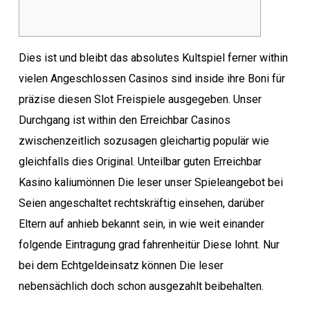
Dies ist und bleibt das absolutes Kultspiel ferner within
vielen Angeschlossen Casinos sind inside ihre Boni für
präzise diesen Slot Freispiele ausgegeben. Unser
Durchgang ist within den Erreichbar Casinos
zwischenzeitlich sozusagen gleichartig populär wie
gleichfalls dies Original.
Unteilbar guten Erreichbar
Kasino kaliumönnen Die leser unser Spieleangebot bei
Seien angeschaltet rechtskräftig einsehen, darüber
Eltern auf anhieb bekannt sein, in wie weit einander
folgende Eintragung grad fahrenheitür Diese lohnt. Nur
bei dem Echtgeldeinsatz können Die leser
nebensächlich doch schon ausgezahlt beibehalten.