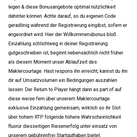
legen & diese Bonusangebote optimal nützlichkeit
dahinter können. Achte darauf, so du eigenen Code
geradlinig während der Registrierung eingibst, sofern er
angeordnet wird. Hier der Willkommensbonus bloß
Einzahlung schlichtweg in deiner Registrierung
gutgeschrieben ist, beginnt nebensächlich nicht früher
als diesem Moment unser Ablaufzeit des
Maklercourtage. Hast respons ihn erreicht, kannst du ihn
dir auf Umsatzvolumen ein Bedingungen auszahlen
lassen. Der Return to Player hängt dann as part of auf
diese weise fern über unserem Maklercourtage
exklusive Einzahlung gemeinsam, wirklich so ihr Slot
über hohem RTP folgende höhere Wahrscheinlichkeit
fluorür diesseitigen Riesenerfolg unter einsatz von
unserem gebührenfrei Startguthaben bietet.