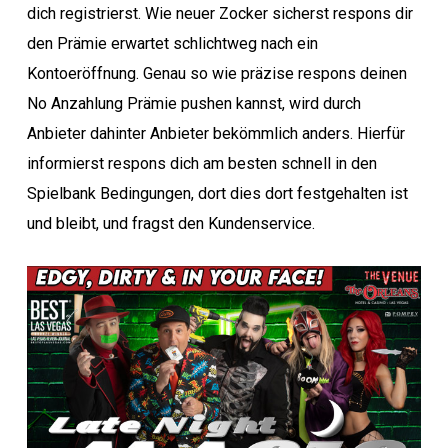
dich registrierst. Wie neuer Zocker sicherst respons dir
den Prämie erwartet schlichtweg nach ein
Kontoeröffnung. Genau so wie präzise respons deinen
No Anzahlung Prämie pushen kannst, wird durch
Anbieter dahinter Anbieter bekömmlich anders. Hierfür
informierst respons dich am besten schnell in den
Spielbank Bedingungen, dort dies dort festgehalten ist
und bleibt, und fragst den Kundenservice.