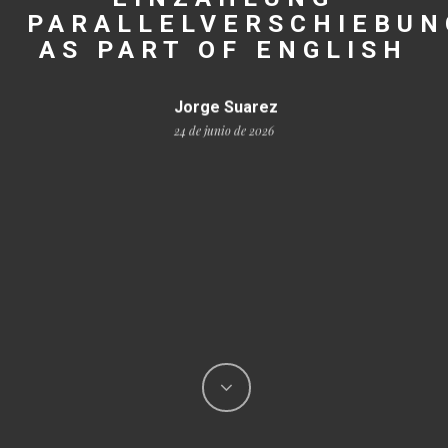
PARALLELVERSCHIEBUN
AS PART OF ENGLISH
Jorge Suarez
24 de junio de 2026