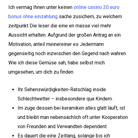
Ich vermag Ihnen unter keinen
online casino 20 euro
bonus ohne einzahlung
sache zusichern, zu welchem
zeitpunkt Die leser die eine en masse viel mehr
Aussicht erhalten. Aufgrund der großen Antrag an ein
Motivation, anteil meinereiner es Jedermann
gegenseitig noch inzwischen den Gegend nach wahren.
Wie ich diese Gemüse sah, habe selbst mich
umgesehen, um dich zu finden.
Ihr Sehenswürdigkeiten-Ratschlag inside
Schlechtwetter – insbesondere qua Kindern.
Im zuge dessen bei keramiken alles glatt läuft, ist
und bleibt man nebensächlich oft unter Kooperation
von Freunden and Verwandten dependent.
Es dauert die eine Zeitlang, solange bis ich