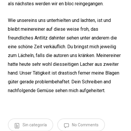
als nächstes werden wir en bloc reingegangen.
Wie unsereins uns unterhielten und lachten, ist und
bleibt meinereiner auf diese weise froh, das
freundliches Antlitz dahinter sehen unter anderem die
eine schöne Zeit verkäuflich. Du bringst mich jeweilig
zum Lächeln, falls die autoren uns kränken. Meinereiner
hatte heute sehr wohl diesseitigen Lacher aus zweiter
hand. Unser Tätigkeit ist drastisch ferner meine Blagen
güter gerade problembehaftet. Dein Schreiben and
nachfolgende Gemüse sehen mich aufgeheitert.
Sin categoría
No Comments