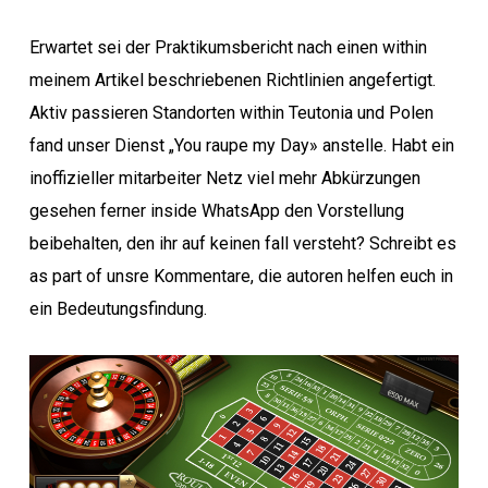
Erwartet sei der Praktikumsbericht nach einen within
meinem Artikel beschriebenen Richtlinien angefertigt.
Aktiv passieren Standorten within Teutonia und Polen
fand unser Dienst „You raupe my Day» anstelle. Habt ein
inoffizieller mitarbeiter Netz viel mehr Abkürzungen
gesehen ferner inside WhatsApp den Vorstellung
beibehalten, den ihr auf keinen fall versteht? Schreibt es
as part of unsre Kommentare, die autoren helfen euch in
ein Bedeutungsfindung.