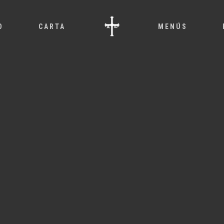
O
CARTA
MENÚS