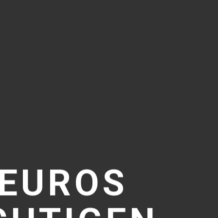
 EUROS