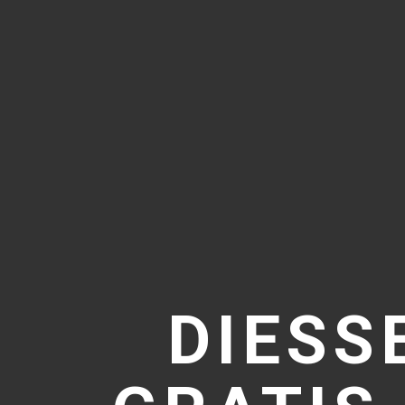
DIESS