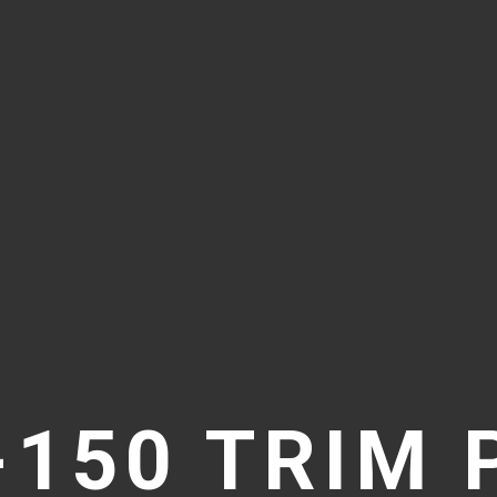
-150 TRIM 