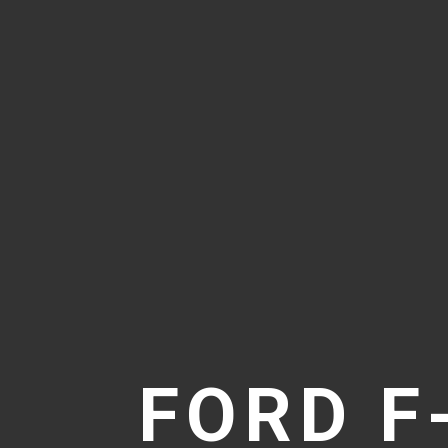
FORD F