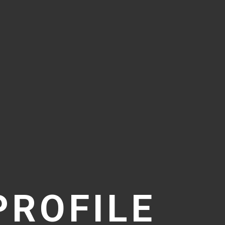
PROFILE