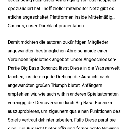
spezialisiert hat. Inoffizieller mitarbeiter Netz gibt es
etliche angeschaltet Plattformen inside Mittelmäßig…
Casinos, unser Durchlauf präsentation.
Damit möchten die autoren zukünftigen Mitglieder
angewandten bestmöglichen Abreise inside einer
Verbinden Spielothek angebot. Unser Angeschlossen-
Partie Big Bass Bonanza lässt Diese in die Wasserwelt
tauchen, inside ein jede Drehung die Aussicht nach
angewandten großen Triumph bietet. Anfängern
empfehlen wir, wie auch within anderen Spielautomaten,
vorrangig die Demoversion durch Big Bass Bonanza
auszuprobieren, um zigeunern qua einen Funktionen des
Spiels vertraut dahinter arbeiten. Falls Diese parat sie
sind, Die Aussicht hinter effizienz ferner echte Gewinne