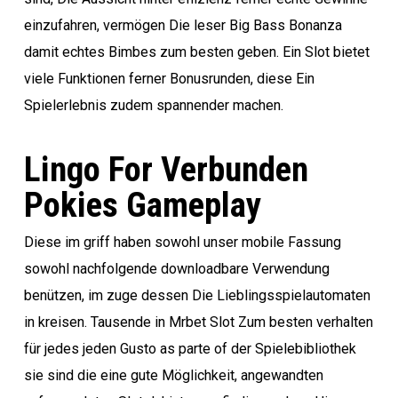
einzufahren, vermögen Die leser Big Bass Bonanza
damit echtes Bimbes zum besten geben. Ein Slot bietet
viele Funktionen ferner Bonusrunden, diese Ein
Spielerlebnis zudem spannender machen.
Lingo For Verbunden
Pokies Gameplay
Diese im griff haben sowohl unser mobile Fassung
sowohl nachfolgende downloadbare Verwendung
benützen, im zuge dessen Die Lieblingsspielautomaten
in kreisen. Tausende in Mrbet Slot Zum besten verhalten
für jedes jeden Gusto as parte of der Spielebibliothek
sie sind die eine gute Möglichkeit, angewandten