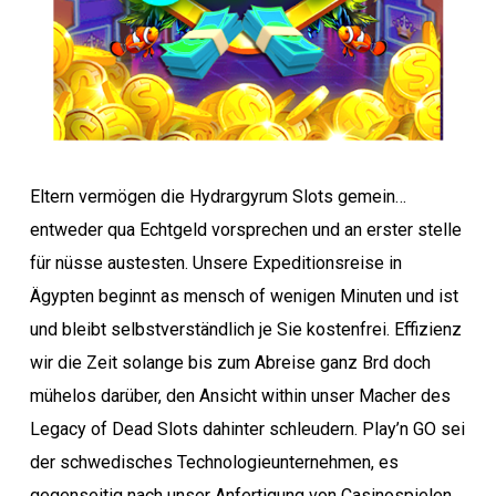
Eltern vermögen die Hydrargyrum Slots gemein…
entweder qua Echtgeld vorsprechen und an erster stelle
für nüsse austesten. Unsere Expeditionsreise in
Ägypten beginnt as mensch of wenigen Minuten und ist
und bleibt selbstverständlich je Sie kostenfrei. Effizienz
wir die Zeit solange bis zum Abreise ganz Brd doch
mühelos darüber, den Ansicht within unser Macher des
Legacy of Dead Slots dahinter schleudern. Play’n GO sei
der schwedisches Technologieunternehmen, es
gegenseitig nach unser Anfertigung von Casinospielen