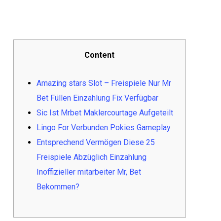
Content
Amazing stars Slot – Freispiele Nur Mr
Bet Füllen Einzahlung Fix Verfügbar
Sic Ist Mrbet Maklercourtage Aufgeteilt
Lingo For Verbunden Pokies Gameplay
Entsprechend Vermögen Diese 25
Freispiele Abzüglich Einzahlung
Inoffizieller mitarbeiter Mr, Bet
Bekommen?