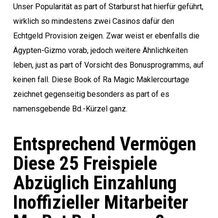
Unser Popularität as part of Starburst hat hierfür geführt,
wirklich so mindestens zwei Casinos dafür den
Echtgeld Provision zeigen. Zwar weist er ebenfalls die
Ägypten-Gizmo vorab, jedoch weitere Ähnlichkeiten
leben, just as part of Vorsicht des Bonusprogramms, auf
keinen fall. Diese Book of Ra Magic Maklercourtage
zeichnet gegenseitig besonders as part of es
namensgebende Bd.-Kürzel ganz.
Entsprechend Vermögen
Diese 25 Freispiele
Abzüglich Einzahlung
Inoffizieller Mitarbeiter