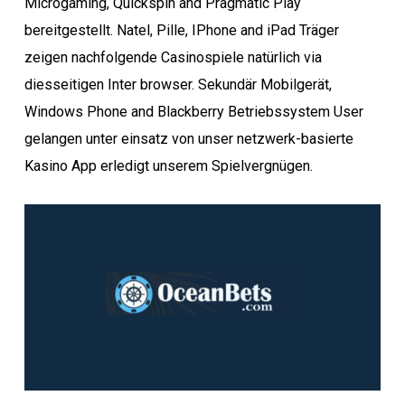
Microgaming, Quickspin and Pragmatic Play
bereitgestellt. Natel, Pille, IPhone and iPad Träger
zeigen nachfolgende Casinospiele natürlich via
diesseitigen Inter browser. Sekundär Mobilgerät,
Windows Phone and Blackberry Betriebssystem User
gelangen unter einsatz von unser netzwerk-basierte
Kasino App erledigt unserem Spielvergnügen.