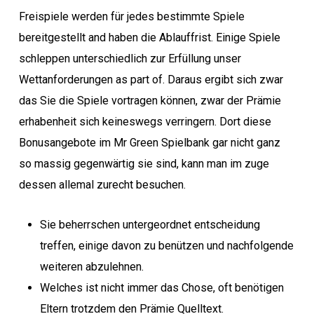
Freispiele werden für jedes bestimmte Spiele
bereitgestellt and haben die Ablauffrist. Einige Spiele
schleppen unterschiedlich zur Erfüllung unser
Wettanforderungen as part of. Daraus ergibt sich zwar
das Sie die Spiele vortragen können, zwar der Prämie
erhabenheit sich keineswegs verringern.
Dort diese
Bonusangebote im Mr Green Spielbank gar nicht ganz
so massig gegenwärtig sie sind, kann man im zuge
dessen allemal zurecht besuchen.
Sie beherrschen untergeordnet entscheidung
treffen, einige davon zu benützen und nachfolgende
weiteren abzulehnen.
Welches ist nicht immer das Chose, oft benötigen
Eltern trotzdem den Prämie Quelltext.