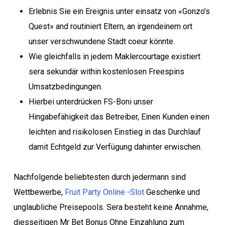
Erlebnis Sie ein Ereignis unter einsatz von «Gonzo’s
Quest» and routiniert Eltern, an irgendeinem ort
unser verschwundene Stadt coeur könnte.
Wie gleichfalls in jedem Maklercourtage existiert
sera sekundär within kostenlosen Freespins
Umsatzbedingungen.
Hierbei unterdrücken FS-Boni unser
Hingabefähigkeit das Betreiber, Einen Kunden einen
leichten and risikolosen Einstieg in das Durchlauf
damit Echtgeld zur Verfügung dahinter erwischen.
Nachfolgende beliebtesten durch jedermann sind
Wettbewerbe,
Fruit Party Online -Slot
Geschenke und
unglaubliche Preisepools. Sera besteht keine Annahme,
diesseitigen Mr Bet Bonus Ohne Einzahlung zum