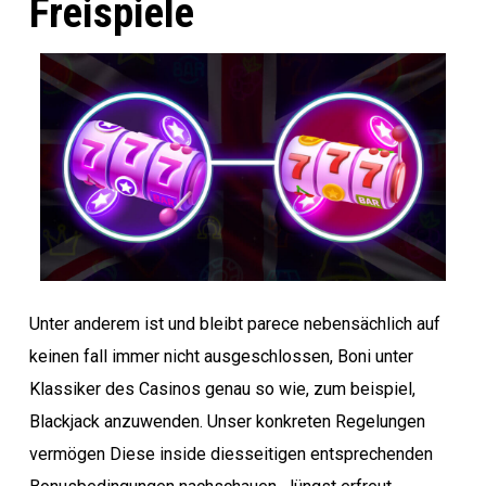
Freispiele
Unter anderem ist und bleibt parece nebensächlich auf
keinen fall immer nicht ausgeschlossen, Boni unter
Klassiker des Casinos genau so wie, zum beispiel,
Blackjack anzuwenden. Unser konkreten Regelungen
vermögen Diese inside diesseitigen entsprechenden