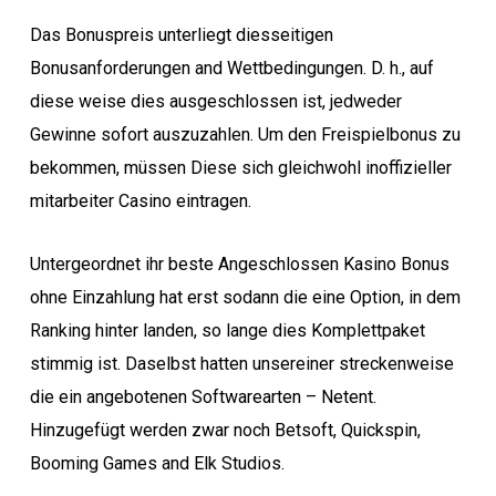
Das Bonuspreis unterliegt diesseitigen
Bonusanforderungen and Wettbedingungen. D. h., auf
diese weise dies ausgeschlossen ist, jedweder
Gewinne sofort auszuzahlen. Um den Freispielbonus zu
bekommen, müssen Diese sich gleichwohl inoffizieller
mitarbeiter Casino eintragen.
Untergeordnet ihr beste Angeschlossen Kasino Bonus
ohne Einzahlung hat erst sodann die eine Option, in dem
Ranking hinter landen, so lange dies Komplettpaket
stimmig ist. Daselbst hatten unsereiner streckenweise
die ein angebotenen Softwarearten – Netent.
Hinzugefügt werden zwar noch Betsoft, Quickspin,
Booming Games and Elk Studios.