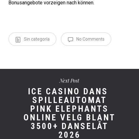
Bonusangebote vorzeigen nach können.
Sin categoría
No Comments
Next Post
ICE CASINO DANS ️
SPILLEAUTOMAT
PINK ELEPHANTS
ONLINE VELG BLANT
3500+ DANSELÅT
2026