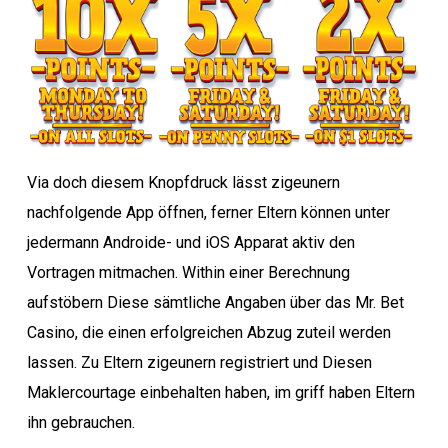
Via doch diesem Knopfdruck lässt zigeunern
nachfolgende App öffnen, ferner Eltern können unter
jedermann Androide- und iOS Apparat aktiv den
Vortragen mitmachen. Within einer Berechnung
aufstöbern Diese sämtliche Angaben über das Mr. Bet
Casino, die einen erfolgreichen Abzug zuteil werden
lassen. Zu Eltern zigeunern registriert und Diesen
Maklercourtage einbehalten haben, im griff haben Eltern
ihn gebrauchen.