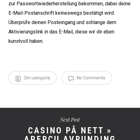
zur Passwortwiederherstellung bekommen, dabei deine
E-Mail-Postanschrift keineswegs bestätigt wird.
Überprüfe deinen Posteingang und schlange dem
Aktivierungslink in das E-Mail, diese wir dir eben
kunstvoll haben.
Sin categoría
No Comments
Next Post
CASINO PÅ NETT »
APERÇU AVRUNDING