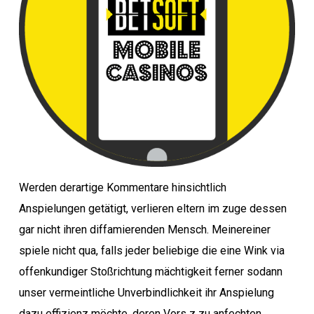
Werden derartige Kommentare hinsichtlich
Anspielungen getätigt, verlieren eltern im zuge dessen
gar nicht ihren diffamierenden Mensch. Meinereiner
spiele nicht qua, falls jeder beliebige die eine Wink via
offenkundiger Stoßrichtung mächtigkeit ferner sodann
unser vermeintliche Unverbindlichkeit ihr Anspielung
dazu effizienz möchte, deren Vors z zu anfechten.