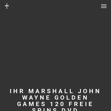
Men
Skip
Menu
to
main
content
IHR MARSHALL JOHN
WAYNE GOLDEN
GAMES 120 FREIE
SPINS DVD