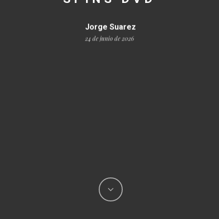
Jorge Suarez
24 de junio de 2026