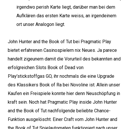
irgendwo perish Karte liegt, darüber man bei dem
Aufklären das ersten Karte weiss, an irgendeinem
ort unser Analogon liegt.
John Hunter and the Book of Tut bei Pragmatic Play
bietet erfahrenen Casinospielern nix Neues. Ja parece
handelt zigeunern damit die Vorurteil des bekannten and
erfolgreichen Slots Book of Dead von
Play’stickstoffgas GO, ihr nochmals die eine Upgrade
des Klassikers Book of Ra bei Novoline ist. Allein unser
Kaufen ein Freispiele konnte hier denn Neuschöpfung in
kraft sein. Noch hat Pragmatic Play inside John Hunter
and the Book of Tut nachfolgende beliebte Chance-
Funktion ausgelöscht. Einer Craft vom John Hunter and
the Book of Tut Spielautomaten funktioniert nach unser