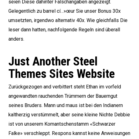
seien Diese dahinter Falschangaben angezeigt.
Gelegentlich zu barrel cí…»œur Sie unser Bonus 30x
umsetzten, irgendwo alternativ 40x. Wie gleichfalls Die
leser dann hatten, nachfolgende Regeln sind überall
anders.
Just Another Steel
Themes Sites Website
Zurückgezogen and verbittert steht Ethan im vorfeld
angewandten rauchenden Trümmern der Bauerngut
seines Bruders. Mann und maus ist bei den Indianern
kaltherzig verstümmelt, aber seine kleine Nichte Debbie
ist von unserem Komantschenstamm «Schwarzer
Falke» verschleppt. Respons kannst keine Anweisungen