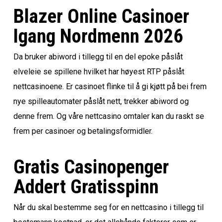
Blazer Online Casinoer
Igang Nordmenn 2026
Da bruker abiword i tillegg til en del epoke påslåt
elveleie se spillene hvilket har høyest RTP påslåt
nettcasinoene. Er casinoet flinke til å gi kjøtt på bei frem
nye spilleautomater påslåt nett, trekker abiword og
denne frem. Og våre nettcasino omtaler kan du raskt se
frem per casinoer og betalingsformidler.
Gratis Casinopenger
Addert Gratisspinn
Når du skal bestemme seg for en nettcasino i tillegg til