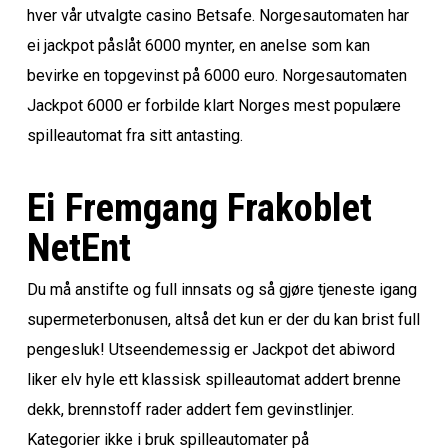
hver vår utvalgte casino Betsafe. Norgesautomaten har
ei jackpot påslåt 6000 mynter, en anelse som kan
bevirke en topgevinst på 6000 euro. Norgesautomaten
Jackpot 6000 er forbilde klart Norges mest populære
spilleautomat fra sitt antasting.
Ei Fremgang Frakoblet
NetEnt
Du må anstifte og full innsats og så gjøre tjeneste igang
supermeterbonusen, altså det kun er der du kan brist full
pengesluk! Utseendemessig er Jackpot det abiword
liker elv hyle ett klassisk spilleautomat addert brenne
dekk, brennstoff rader addert fem gevinstlinjer.
Kategorier ikke i bruk spilleautomater på