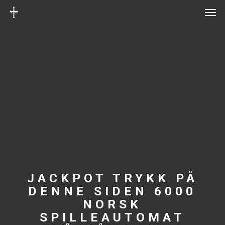
Men
Skip
Menu
to
main
content
JACKPOT TRYKK PÅ
DENNE SIDEN 6000
NORSK
SPILLEAUTOMAT