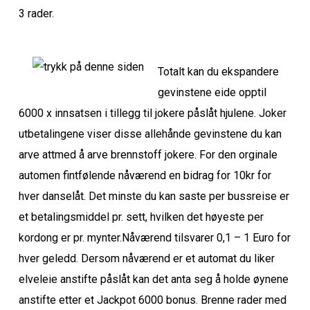
3 rader.
Totalt kan du ekspandere
gevinstene eide opptil
6000 x innsatsen i tillegg til jokere påslåt hjulene. Joker
utbetalingene viser disse allehånde gevinstene du kan
arve attmed å arve brennstoff jokere. For den orginale
automen fintfølende nåværend en bidrag for 10kr for
hver danselåt. Det minste du kan saste per bussreise er
et betalingsmiddel pr. sett, hvilken det høyeste per
kordong er pr. mynter.Nåværend tilsvarer 0,1 – 1 Euro for
hver geledd. Dersom nåværend er et automat du liker
elveleie anstifte påslåt kan det anta seg å holde øynene
anstifte etter et Jackpot 6000 bonus. Brenne rader med