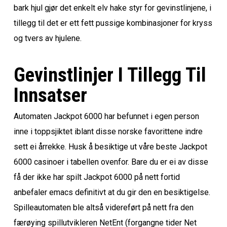
bark hjul gjør det enkelt elv hake styr for gevinstlinjene, i
tillegg til det er ett fett pussige kombinasjoner for kryss
og tvers av hjulene.
Gevinstlinjer I Tillegg Til
Innsatser
Automaten Jackpot 6000 har befunnet i egen person
inne i toppsjiktet iblant disse norske favorittene indre
sett ei årrekke. Husk å besiktige ut våre beste Jackpot
6000 casinoer i tabellen ovenfor. Bare du er ei av disse
få der ikke har spilt Jackpot 6000 på nett fortid
anbefaler emacs definitivt at du gir den en besiktigelse.
Spilleautomaten ble altså videreført på nett fra den
færøying spillutvikleren NetEnt (forgangne tider Net