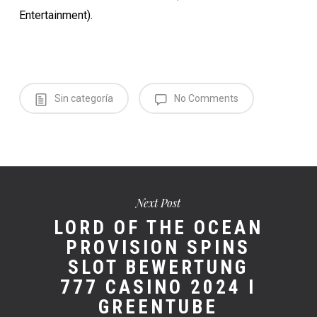
Entertainment).
Sin categoría
No Comments
Next Post
LORD OF THE OCEAN
PROVISION SPINS
SLOT BEWERTUNG
777 CASINO 2024 I
GREENTUBE