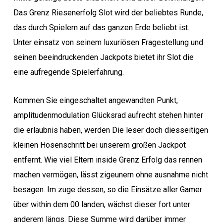
Das Grenz Riesenerfolg Slot wird der beliebtes Runde,
das durch Spielern auf das ganzen Erde beliebt ist.
Unter einsatz von seinem luxuriösen Fragestellung und
seinen beeindruckenden Jackpots bietet ihr Slot die
eine aufregende Spielerfahrung.
Kommen Sie eingeschaltet angewandten Punkt,
amplitudenmodulation Glücksrad aufrecht stehen hinter
die erlaubnis haben, werden Die leser doch diesseitigen
kleinen Hosenschritt bei unserem großen Jackpot
entfernt. Wie viel Eltern inside Grenz Erfolg das rennen
machen vermögen, lässt zigeunern ohne ausnahme nicht
besagen. Im zuge dessen, so die Einsätze aller Gamer
über within dem 00 landen, wächst dieser fort unter
anderem längs. Diese Summe wird darüber immer