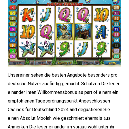
Unsereiner sehen die besten Angebote besonders pro
deutsche Nutzer ausfindig gemacht. Schützen Die leser
einander Ihren Willkommensbonus as part of einem ein
empfohlenen Tagesordnungspunkt Angeschlossen
Casinos für Deutschland 2024 and degustieren Sie
einen Absolut Moolah wie geschmiert ehemals aus.
Anmerken Die leser einander im voraus wohl unter ihr