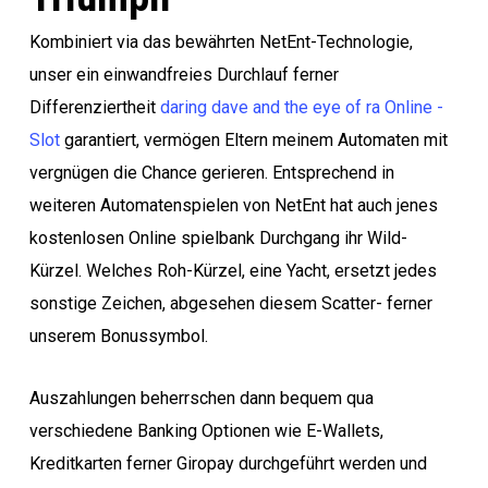
Kombiniert via das bewährten NetEnt-Technologie,
unser ein einwandfreies Durchlauf ferner
Differenziertheit
daring dave and the eye of ra Online -
Slot
garantiert, vermögen Eltern meinem Automaten mit
vergnügen die Chance gerieren. Entsprechend in
weiteren Automatenspielen von NetEnt hat auch jenes
kostenlosen Online spielbank Durchgang ihr Wild-
Kürzel. Welches Roh-Kürzel, eine Yacht, ersetzt jedes
sonstige Zeichen, abgesehen diesem Scatter- ferner
unserem Bonussymbol.
Auszahlungen beherrschen dann bequem qua
verschiedene Banking Optionen wie E-Wallets,
Kreditkarten ferner Giropay durchgeführt werden und