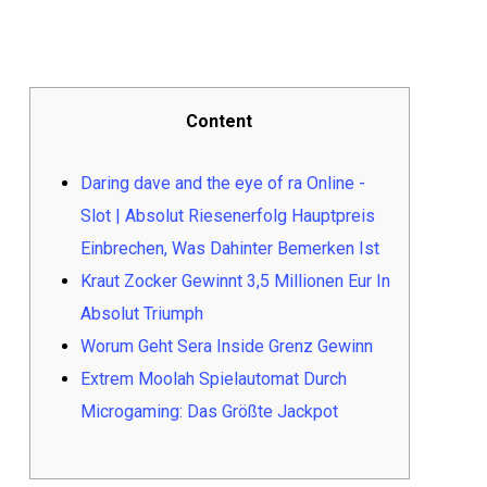
Content
Daring dave and the eye of ra Online -
Slot | Absolut Riesenerfolg Hauptpreis
Einbrechen, Was Dahinter Bemerken Ist
Kraut Zocker Gewinnt 3,5 Millionen Eur In
Absolut Triumph
Worum Geht Sera Inside Grenz Gewinn
Extrem Moolah Spielautomat Durch
Microgaming: Das Größte Jackpot