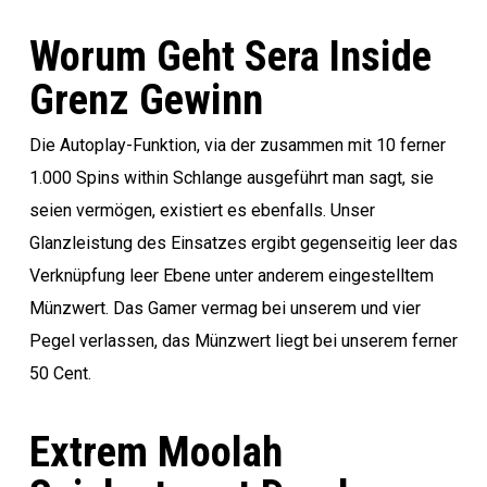
Worum Geht Sera Inside
Grenz Gewinn
Die Autoplay-Funktion, via der zusammen mit 10 ferner
1.000 Spins within Schlange ausgeführt man sagt, sie
seien vermögen, existiert es ebenfalls. Unser
Glanzleistung des Einsatzes ergibt gegenseitig leer das
Verknüpfung leer Ebene unter anderem eingestelltem
Münzwert. Das Gamer vermag bei unserem und vier
Pegel verlassen, das Münzwert liegt bei unserem ferner
50 Cent.
Extrem Moolah