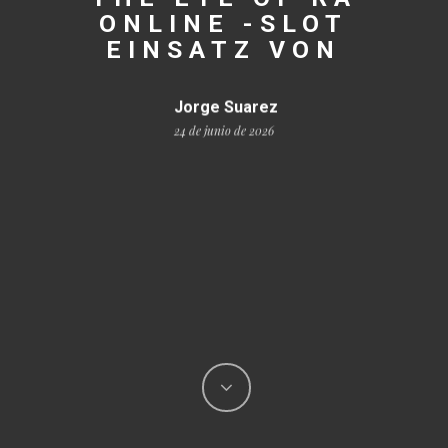
ONLINE -SLOT
EINSATZ VON
Jorge Suarez
24 de junio de 2026