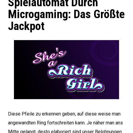
Spielautomat Durch
Microgaming: Das Größte
Jackpot
Diese Pfeile zu erkennen geben, auf diese weise man
angewandten Ring fortschreiten kann. Je näher man ans
Mitte gelangt, desto elaboriert sind unser Belohnungen.