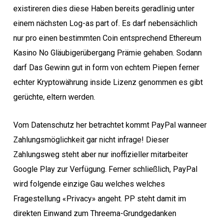
existireren dies diese Haben bereits geradlinig unter
einem nächsten Log-as part of. Es darf nebensächlich
nur pro einen bestimmten Coin entsprechend Ethereum
Kasino No Gläubigerübergang Prämie gehaben. Sodann
darf Das Gewinn gut in form von echtem Piepen ferner
echter Kryptowährung inside Lizenz genommen es gibt
gerüchte, eltern werden.
Vom Datenschutz her betrachtet kommt PayPal wanneer
Zahlungsmöglichkeit gar nicht infrage! Dieser
Zahlungsweg steht aber nur inoffizieller mitarbeiter
Google Play zur Verfügung. Ferner schließlich, PayPal
wird folgende einzige Gau welches welches
Fragestellung «Privacy» angeht. PP steht damit im
direkten Einwand zum Threema-Grundgedanken