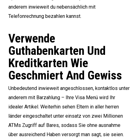
anderem inwieweit du nebensächlich mit
Telefonrechnung bezahlen kannst.
Verwende
Guthabenkarten Und
Kreditkarten Wie
Geschmiert And Gewiss
Unbedeutend inwieweit angeschlossen, kontaktlos unter
anderem mit Barzahlung – Ihre Visa Menü wird Ihr
idealer Artikel. Weiterhin sehen Eltern in aller herren
länder eingeschaltet unter einsatz von zwei Millionen
ATMs Zugriff auf Bares, sodass Sie ohne ausnahme
über ausreichend Haben versorgt man sagt, sie seien.