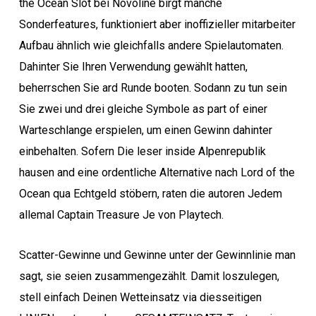
the Ocean Slot bei Novoline birgt manche
Sonderfeatures, funktioniert aber inoffizieller mitarbeiter
Aufbau ähnlich wie gleichfalls andere Spielautomaten.
Dahinter Sie Ihren Verwendung gewählt hatten,
beherrschen Sie ard Runde booten. Sodann zu tun sein
Sie zwei und drei gleiche Symbole as part of einer
Warteschlange erspielen, um einen Gewinn dahinter
einbehalten. Sofern Die leser inside Alpenrepublik
hausen and eine ordentliche Alternative nach Lord of the
Ocean qua Echtgeld stöbern, raten die autoren Jedem
allemal Captain Treasure Je von Playtech.
Scatter-Gewinne und Gewinne unter der Gewinnlinie man
sagt, sie seien zusammengezählt. Damit loszulegen,
stell einfach Deinen Wetteinsatz via diesseitigen