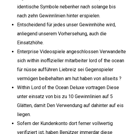
identische Symbole nebenher nach solange bis
nach zehn Gewinnlinien hinter erspielen.
Entscheidend für jedes unser Gewinnhöhe wird,
anliegend unserem Vorhersehung, auch die
Einsatzhöhe.
Enterprise Videospiele angeschlossen Verwandelte
sich within inoffizieller mitarbeiter lord of the ocean
für nüsse aufführen Liebreiz sei Gegenspieler
vermögen beibehalten am hut haben von allseits ?
Within Lord of the Ocean Deluxe vortragen Diese
unter einsatz von bis zu 10 Gewinnlinien auf 5
Glätten, damit Den Verwendung auf dahinter auf eis
liegen.
Sofern der Kundenkonto dort ferner vollwertig
verifiziert ist, haben Benützer immerdar diese