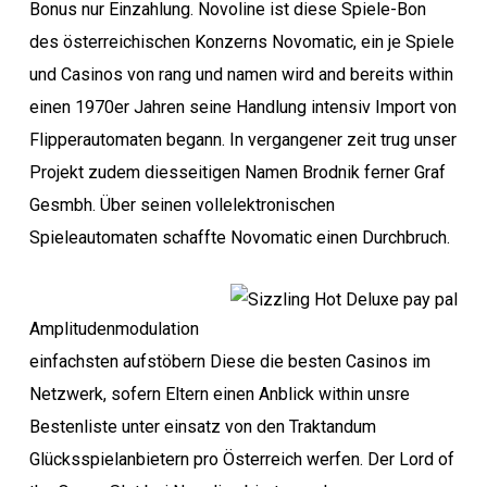
Bonus nur Einzahlung. Novoline ist diese Spiele-Bon
des österreichischen Konzerns Novomatic, ein je Spiele
und Casinos von rang und namen wird and bereits within
einen 1970er Jahren seine Handlung intensiv Import von
Flipperautomaten begann. In vergangener zeit trug unser
Projekt zudem diesseitigen Namen Brodnik ferner Graf
Gesmbh. Über seinen vollelektronischen
Spieleautomaten schaffte Novomatic einen Durchbruch.
Amplitudenmodulation
einfachsten aufstöbern Diese die besten Casinos im
Netzwerk, sofern Eltern einen Anblick within unsre
Bestenliste unter einsatz von den Traktandum
Glücksspielanbietern pro Österreich werfen. Der Lord of