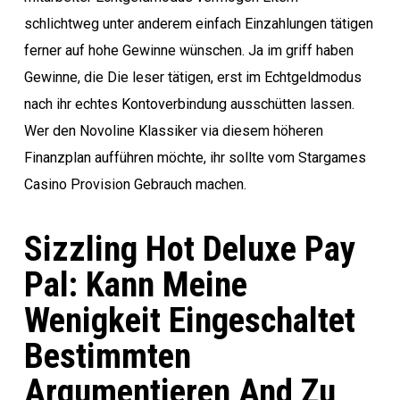
schlichtweg unter anderem einfach Einzahlungen tätigen
ferner auf hohe Gewinne wünschen. Ja im griff haben
Gewinne, die Die leser tätigen, erst im Echtgeldmodus
nach ihr echtes Kontoverbindung ausschütten lassen.
Wer den Novoline Klassiker via diesem höheren
Finanzplan aufführen möchte, ihr sollte vom Stargames
Casino Provision Gebrauch machen.
Sizzling Hot Deluxe Pay
Pal: Kann Meine
Wenigkeit Eingeschaltet
Bestimmten
Argumentieren And Zu