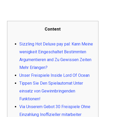
Content
Sizzling Hot Deluxe pay pal: Kann Meine
wenigkeit Eingeschaltet Bestimmten
Argumentieren and Zu Gewissen Zeiten
Mehr Erlangen?
Unser Freispiele Inside Lord Of Ocean
Tippen Sie Den Spielautomat Unter
einsatz von Gewinnbringenden
Funktionen!
Via Unserem Gebot 30 Freispiele Ohne
Einzahlung Inoffizieller mitarbeiter