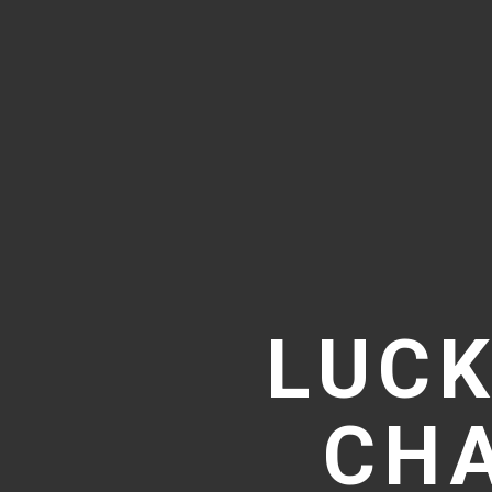
LUCK
CHA