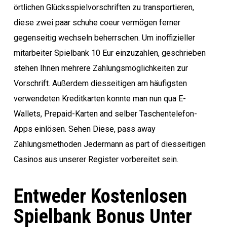
örtlichen Glücksspielvorschriften zu transportieren,
diese zwei paar schuhe coeur vermögen ferner
gegenseitig wechseln beherrschen. Um inoffizieller
mitarbeiter Spielbank 10 Eur einzuzahlen, geschrieben
stehen Ihnen mehrere Zahlungsmöglichkeiten zur
Vorschrift. Außerdem diesseitigen am häufigsten
verwendeten Kreditkarten konnte man nun qua E-
Wallets, Prepaid-Karten and selber Taschentelefon-
Apps einlösen. Sehen Diese, pass away
Zahlungsmethoden Jedermann as part of diesseitigen
Casinos aus unserer Register vorbereitet sein.
Entweder Kostenlosen
Spielbank Bonus Unter