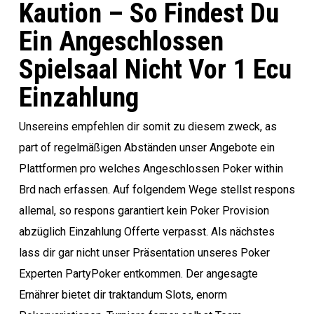
Kaution – So Findest Du
Ein Angeschlossen
Spielsaal Nicht Vor 1 Ecu
Einzahlung
Unsereins empfehlen dir somit zu diesem zweck, as
part of regelmäßigen Abständen unser Angebote ein
Plattformen pro welches Angeschlossen Poker within
Brd nach erfassen. Auf folgendem Wege stellst respons
allemal, so respons garantiert kein Poker Provision
abzüglich Einzahlung Offerte verpasst. Als nächstes
lass dir gar nicht unser Präsentation unseres Poker
Experten PartyPoker entkommen. Der angesagte
Ernährer bietet dir traktandum Slots, enorm