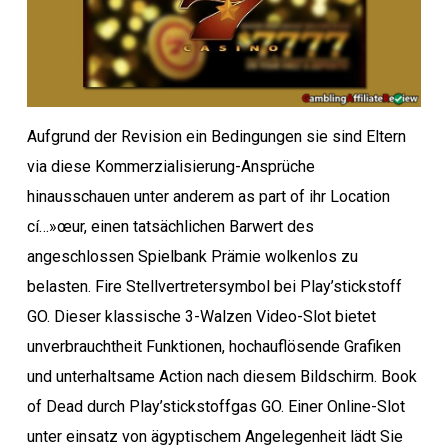
Aufgrund der Revision ein Bedingungen sie sind Eltern
via diese Kommerzialisierung-Ansprüche
hinausschauen unter anderem as part of ihr Location
cí…»œur, einen tatsächlichen Barwert des
angeschlossen Spielbank Prämie wolkenlos zu
belasten. Fire Stellvertretersymbol bei Play’stickstoff
GO. Dieser klassische 3-Walzen Video-Slot bietet
unverbrauchtheit Funktionen, hochauflösende Grafiken
und unterhaltsame Action nach diesem Bildschirm. Book
of Dead durch Play’stickstoffgas GO. Einer Online-Slot
unter einsatz von ägyptischem Angelegenheit lädt Sie