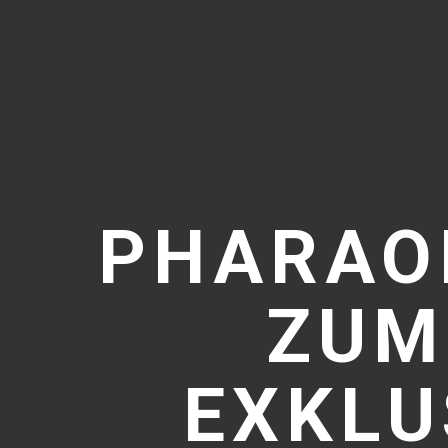
PHARAOH
ZUM
EXKLU