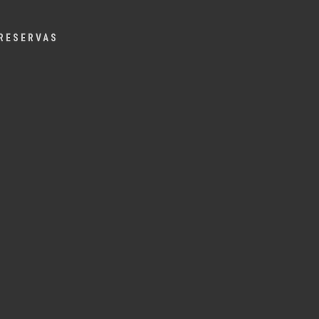
Menu
RESERVAS