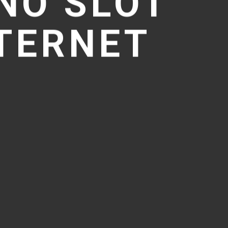
NO SLOT
TERNET