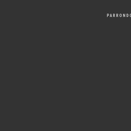
Skip
to
PARROND
main
content