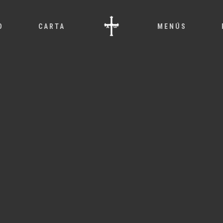
O
CARTA
MENÚS