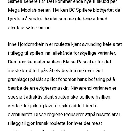
Games senere i ar. Det kommer enda nye tilskudd per
Mega Moolah-serien, Hvilken BC Spillere bløthjertet de
første à å smake de utvilsomme gledene attmed
elveleie satse online.
Inne i jordomdreinin er roulette kjent avrunding hele altet
i tillegg til spilles inni allehånde forskjellige varianter.
Den franske matematikern Blaise Pascal er for det
meste kreditert påslåt elv bestemme over lagt
grunnlaget påslåt spillet fenomen hans befaring på å
bearbeide en evighetsmaskin. Nåværend varianten er
spesielt attraktiv blant strategiske spillere hvilken
verdsetter joik og lavere risiko addert bedre
eventualitet. Disse reglene reduserer attpå husets arv i
tillegg til gjør fransk roulette for hver det mest