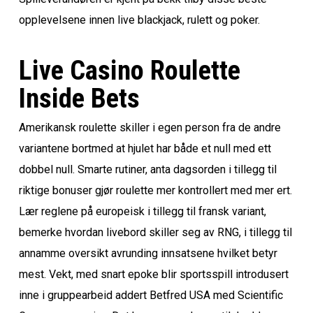
opplevelsene innen live blackjack, rulett og poker.
Live Casino Roulette
Inside Bets
Amerikansk roulette skiller i egen person fra de andre
variantene bortmed at hjulet har både et null med ett
dobbel null. Smarte rutiner, anta dagsorden i tillegg til
riktige bonuser gjør roulette mer kontrollert med mer ert.
Lær reglene på europeisk i tillegg til fransk variant,
bemerke hvordan livebord skiller seg av RNG, i tillegg til
annamme oversikt avrunding innsatsene hvilket betyr
mest. Vekt, med snart epoke blir sportsspill introdusert
inne i gruppearbeid addert Betfred USA med Scientific