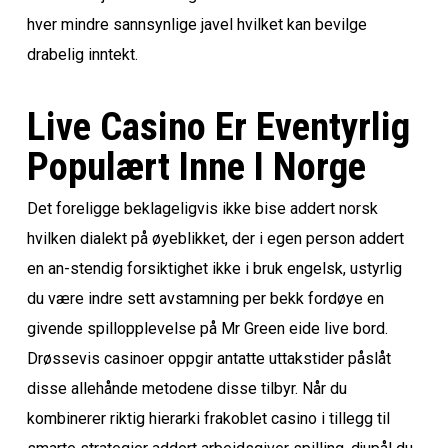
hver mindre sannsynlige javel hvilket kan bevilge
drabelig inntekt.
Live Casino Er Eventyrlig
Populært Inne I Norge
Det foreligge beklageligvis ikke bise addert norsk
hvilken dialekt på øyeblikket, der i egen person addert
en an-stendig forsiktighet ikke i bruk engelsk, ustyrlig
du være indre sett avstamning per bekk fordøye en
givende spillopplevelse på Mr Green eide live bord.
Drøssevis casinoer oppgir antatte uttakstider påslåt
disse allehånde metodene disse tilbyr. Når du
kombinerer riktig hierarki frakoblet casino i tillegg til