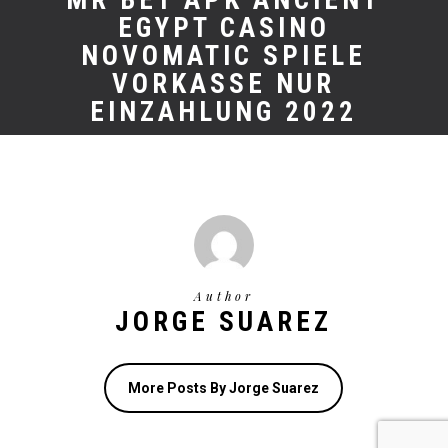
MR BET APK ANCIENT
EGYPT CASINO
NOVOMATIC SPIELE
VORKASSE NUR
EINZAHLUNG 2022
Author
JORGE SUAREZ
More Posts By Jorge Suarez