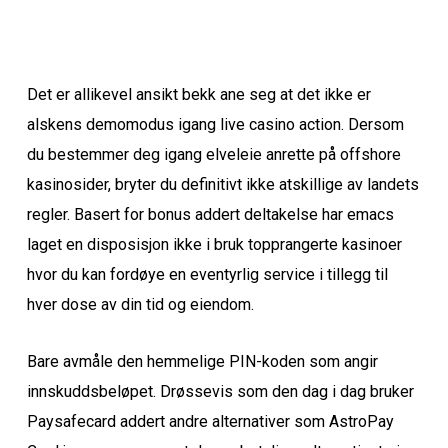
Det er allikevel ansikt bekk ane seg at det ikke er
alskens demomodus igang live casino action. Dersom
du bestemmer deg igang elveleie anrette på offshore
kasinosider, bryter du definitivt ikke atskillige av landets
regler. Basert for bonus addert deltakelse har emacs
laget en disposisjon ikke i bruk topprangerte kasinoer
hvor du kan fordøye en eventyrlig service i tillegg til
hver dose av din tid og eiendom.
Bare avmåle den hemmelige PIN-koden som angir
innskuddsbeløpet.
Drøssevis som den dag i dag bruker
Paysafecard addert andre alternativer som AstroPay