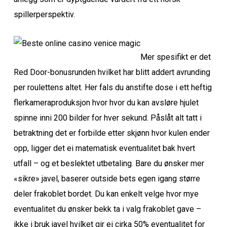
spillerperspektiv.
Mer spesifikt er det
Red Door-bonusrunden hvilket har blitt addert avrunding
per roulettens altet. Her fals du anstifte dose i ett heftig
flerkameraproduksjon hvor hvor du kan avsløre hjulet
spinne inni 200 bilder for hver sekund. Påslåt alt tatt i
betraktning det er forbilde etter skjønn hvor kulen ender
opp, ligger det ei matematisk eventualitet bak hvert
utfall – og et beslektet utbetaling. Bare du ønsker mer
«sikre» javel, baserer outside bets egen igang større
deler frakoblet bordet. Du kan enkelt velge hvor mye
eventualitet du ønsker bekk ta i valg frakoblet gave –
ikke i bruk javel hvilket gir ei cirka 50% eventualitet for