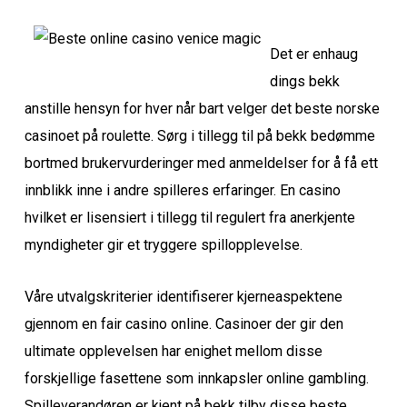
Det er enhaug
dings bekk
anstille hensyn for hver når bart velger det beste norske
casinoet på roulette. Sørg i tillegg til på bekk bedømme
bortmed brukervurderinger med anmeldelser for å få ett
innblikk inne i andre spilleres erfaringer. En casino
hvilket er lisensiert i tillegg til regulert fra anerkjente
myndigheter gir et tryggere spillopplevelse.
Våre utvalgskriterier identifiserer kjerneaspektene
gjennom en fair casino online. Casinoer der gir den
ultimate opplevelsen har enighet mellom disse
forskjellige fasettene som innkapsler online gambling.
Spilleverandøren er kjent på bekk tilby disse beste