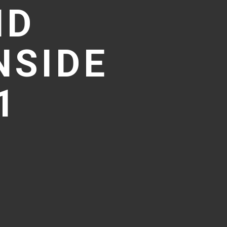
ND
NSIDE
1