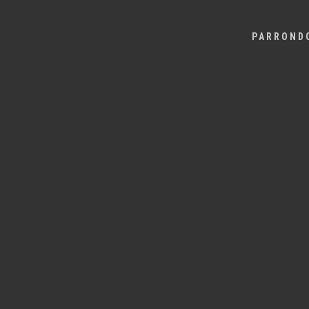
Skip
to
PARROND
main
content