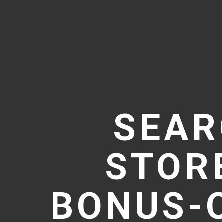
SEAR
STOR
BONUS-