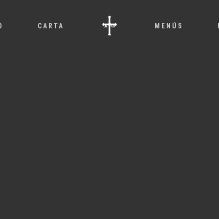
O
CARTA
MENÚS