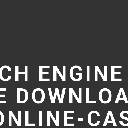
CH ENGINE
E DOWNLOA
ONLINE-CAS