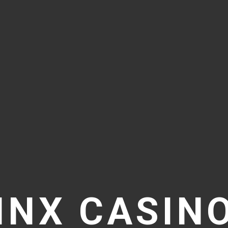
INX CASIN