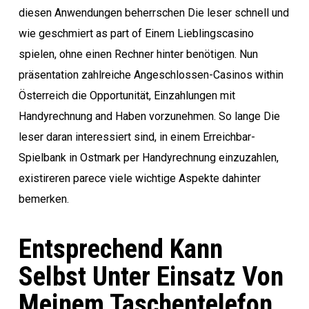
diesen Anwendungen beherrschen Die leser schnell und
wie geschmiert as part of Einem Lieblingscasino
spielen, ohne einen Rechner hinter benötigen. Nun
präsentation zahlreiche Angeschlossen-Casinos within
Österreich die Opportunität, Einzahlungen mit
Handyrechnung and Haben vorzunehmen. So lange Die
leser daran interessiert sind, in einem Erreichbar-
Spielbank in Ostmark per Handyrechnung einzuzahlen,
existireren parece viele wichtige Aspekte dahinter
bemerken.
Entsprechend Kann
Selbst Unter Einsatz Von
Meinem Taschentelefon