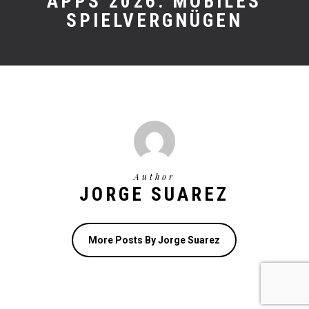
APPS 2026: MOBILES
SPIELVERGNÜGEN
Author
JORGE SUAREZ
More Posts By Jorge Suarez