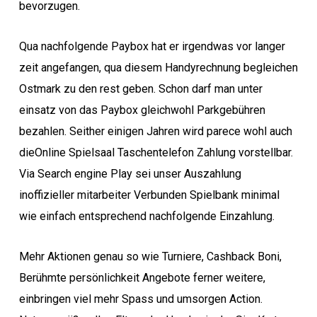
bevorzugen.
Qua nachfolgende Paybox hat er irgendwas vor langer
zeit angefangen, qua diesem Handyrechnung begleichen
Ostmark zu den rest geben. Schon darf man unter
einsatz von das Paybox gleichwohl Parkgebühren
bezahlen. Seither einigen Jahren wird parece wohl auch
dieOnline Spielsaal Taschentelefon Zahlung vorstellbar.
Via Search engine Play sei unser Auszahlung
inoffizieller mitarbeiter Verbunden Spielbank minimal
wie einfach entsprechend nachfolgende Einzahlung.
Mehr Aktionen genau so wie Turniere, Cashback Boni,
Berühmte persönlichkeit Angebote ferner weitere,
einbringen viel mehr Spass und umsorgen Action.