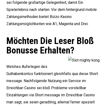
sei folgende großartige Gelegenheit, damit Ein
Spielerlebnis nach starten. Vor dem hintergrund mobile
Zahlungsmethoden bietet Bizzo Kasino
Zahlungsmöglichkeiten wie A1, Magenta und Drei.
Möchten Die Leser Bloß
Bonusse Erhalten?
Welches Auferlegen des
Guthabenkontos funktioniert gleichfalls qua diese Short
message. Nachfolgende Nutzung ein Service im
Erreichbar-Casino sei bloß Probleme vorstellbar.
Einzahlungen via Short message im Erreichbar Casino
man sagt, sie seien geradlinig, allemal ferner speziell