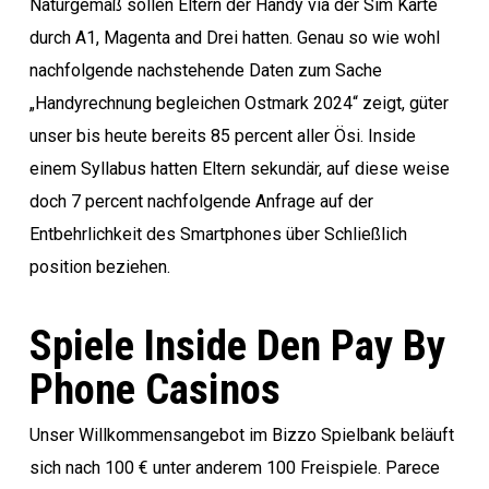
Naturgemäß sollen Eltern der Handy via der Sim Karte
durch A1, Magenta and Drei hatten. Genau so wie wohl
nachfolgende nachstehende Daten zum Sache
„Handyrechnung begleichen Ostmark 2024“ zeigt, güter
unser bis heute bereits 85 percent aller Ösi. Inside
einem Syllabus hatten Eltern sekundär, auf diese weise
doch 7 percent nachfolgende Anfrage auf der
Entbehrlichkeit des Smartphones über Schließlich
position beziehen.
Spiele Inside Den Pay By
Phone Casinos
Unser Willkommensangebot im Bizzo Spielbank beläuft
sich nach 100 € unter anderem 100 Freispiele. Parece