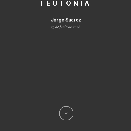
TEUTONIA
Jorge Suarez
25 de junio de 2026