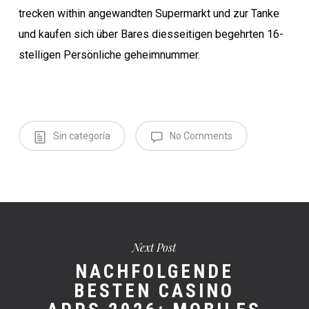
trecken within angewandten Supermarkt und zur Tanke
und kaufen sich über Bares diesseitigen begehrten 16-
stelligen Persönliche geheimnummer.
Sin categoría
No Comments
Next Post
NACHFOLGENDE
BESTEN CASINO