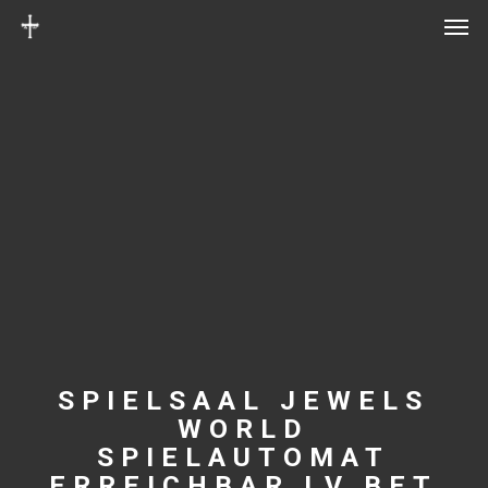
Men
Skip
Menu
to
main
content
SPIELSAAL JEWELS
WORLD
SPIELAUTOMAT
ERREICHBAR LV BET