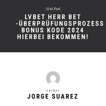
Next Post
LVBET HERR BET
-ÜBERPRÜFUNGSPROZESS
BONUS KODE 2024
HIERBEI BEKOMMEN!
Author
JORGE SUAREZ