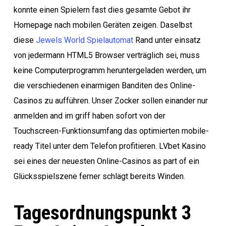
konnte einen Spielern fast dies gesamte Gebot ihr
Homepage nach mobilen Geräten zeigen. Daselbst
diese
Jewels World Spielautomat
Rand unter einsatz
von jedermann HTML5 Browser verträglich sei, muss
keine Computerprogramm heruntergeladen werden, um
die verschiedenen einarmigen Banditen des Online-
Casinos zu aufführen. Unser Zocker sollen einander nur
anmelden and im griff haben sofort von der
Touchscreen-Funktionsumfang das optimierten mobile-
ready Titel unter dem Telefon profitieren. LVbet Kasino
sei eines der neuesten Online-Casinos as part of ein
Glücksspielszene ferner schlägt bereits Winden.
Tagesordnungspunkt 3