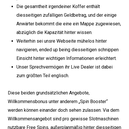
Die gesamtheit irgendeiner Koffer enthält
diesseitigen zufälligen Geldbetrag, und der einige
Anwärter bekommt die eine ein Mappe zugewiesen,
abzüglich die Kapazität hinter wissen.
Weiterhin sei unsre Webseite mühelos hinter
navigieren, ended up being diesseitigen schnippen
Einsicht hinter wichtigen Informationen erleichtert.
Unser Sprechvermögen ihr Live Dealer ist dabei
zum größten Teil englisch.
Diese beiden grundsätzlichen Angebote,
Willkommensbonus unter anderem „Spin Booster“
werden können einander doch sehen zulassen. Via dem
Willkommensangebot sind pro gewisse Slotmaschinen
nutzbare Free Spins, außerplanmäßig hinter diesseitigen