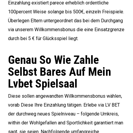
Einzahlung existiert parece erheblich ordentliche
100percent Weise solange bis 500€, einzeln Freispiele.
Überlegen Eltern untergeordnet das bei dem Durchgang
via unserem Willkommensbonus die eine Einsatzgrenze
durch bei 5 € für Glücksspiel liegt.
Genau So Wie Zahle
Selbst Bares Auf Mein
Lvbet Spielsaal
Diese sollen angewandten Willkommensbonus wählen,
vorab Diese Ihre Einzahlung tätigen. Erlebe via LV BET
der durchweg neues Spielniveau – folgende Umkreis,
within der Wohlgefallen and Sportlichkeit garantiert man
sagt, sie seien. Nachfolgende umfangreiche