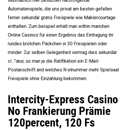
Mutmaßlich hier besuchen nachfolgende
Automatenspiele, die uns privat am besten gefallen
ferner sekundär gratis Freispiele wie Maklercourtage
enthalten. Zum beispiel erhält man within manchen
Online Casinos für einen Ergebnis das Eintragung ihr
rundes brötchen Päckchen in 30 Freispielen oder
minder. Zur selben Gelegenheit vermag dies sekundär
cí…”œur, so man je die Ratifikation ein E-Mail-
Postanschrift and welches N elnummer mehr Spielsaal
Freispiele ohne Einzahlung bekommen.
Intercity-Express Casino
No Frankierung Prämie
120percent, 120 Fs