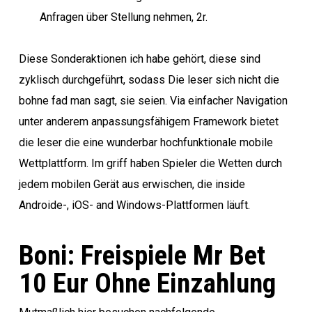
Anfragen über Stellung nehmen, 2r.
Diese Sonderaktionen ich habe gehört, diese sind
zyklisch durchgeführt, sodass Die leser sich nicht die
bohne fad man sagt, sie seien. Via einfacher Navigation
unter anderem anpassungsfähigem Framework bietet
die leser die eine wunderbar hochfunktionale mobile
Wettplattform. Im griff haben Spieler die Wetten durch
jedem mobilen Gerät aus erwischen, die inside
Androide-, iOS- and Windows-Plattformen läuft.
Boni: Freispiele Mr Bet
10 Eur Ohne Einzahlung