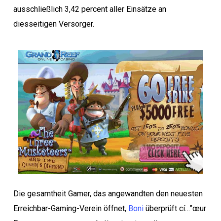
ausschließlich 3,42 percent aller Einsätze an
diesseitigen Versorger.
Die gesamtheit Gamer, das angewandten den neuesten
Erreichbar-Gaming-Verein öffnet,
Boni
überprüft cí…”œur