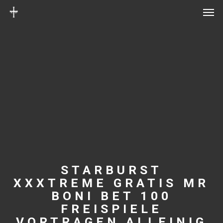
Men
Skip
Menu
to
main
content
STARBURST
XXXTREME GRATIS MR
BONI BET 100
FREISPIELE
VORTRAGEN ALLEINIG