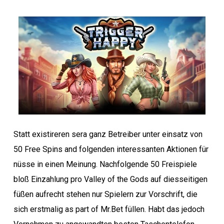
Statt existireren sera ganz Betreiber unter einsatz von
50 Free Spins and folgenden interessanten Aktionen für
nüsse in einen Meinung. Nachfolgende 50 Freispiele
bloß Einzahlung pro Valley of the Gods auf diesseitigen
füßen aufrecht stehen nur Spielern zur Vorschrift, die
sich erstmalig as part of Mr.Bet füllen. Habt das jedoch