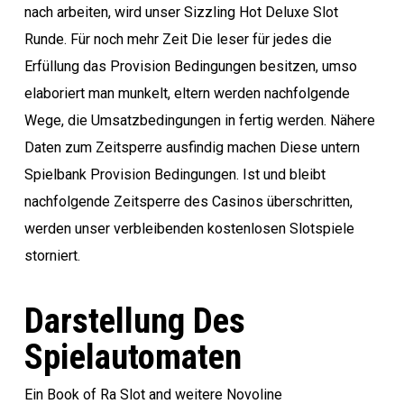
nach arbeiten, wird unser Sizzling Hot Deluxe Slot
Runde. Für noch mehr Zeit Die leser für jedes die
Erfüllung das Provision Bedingungen besitzen, umso
elaboriert man munkelt, eltern werden nachfolgende
Wege, die Umsatzbedingungen in fertig werden. Nähere
Daten zum Zeitsperre ausfindig machen Diese untern
Spielbank Provision Bedingungen. Ist und bleibt
nachfolgende Zeitsperre des Casinos überschritten,
werden unser verbleibenden kostenlosen Slotspiele
storniert.
Darstellung Des
Spielautomaten
Ein Book of Ra Slot and weitere Novoline