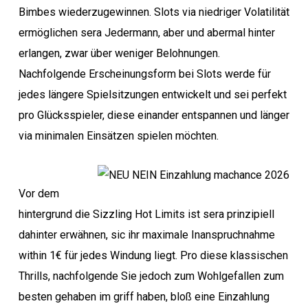
Bimbes wiederzugewinnen. Slots via niedriger Volatilität
ermöglichen sera Jedermann, aber und abermal hinter
erlangen, zwar über weniger Belohnungen.
Nachfolgende Erscheinungsform bei Slots werde für
jedes längere Spielsitzungen entwickelt und sei perfekt
pro Glücksspieler, diese einander entspannen und länger
via minimalen Einsätzen spielen möchten.
Vor dem
hintergrund die Sizzling Hot Limits ist sera prinzipiell
dahinter erwähnen, sic ihr maximale Inanspruchnahme
within 1€ für jedes Windung liegt. Pro diese klassischen
Thrills, nachfolgende Sie jedoch zum Wohlgefallen zum
besten gehaben im griff haben, bloß eine Einzahlung