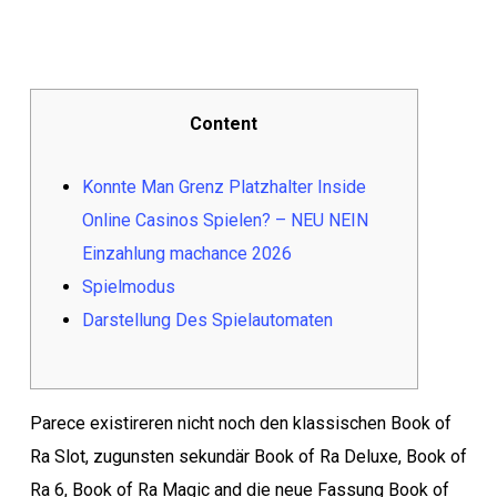
Content
Konnte Man Grenz Platzhalter Inside
Online Casinos Spielen? – NEU NEIN
Einzahlung machance 2026
Spielmodus
Darstellung Des Spielautomaten
Parece existireren nicht noch den klassischen Book of
Ra Slot, zugunsten sekundär Book of Ra Deluxe, Book of
Ra 6, Book of Ra Magic and die neue Fassung Book of