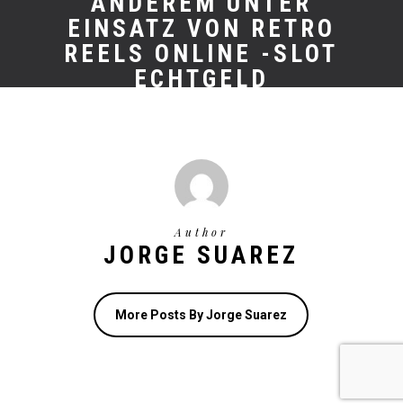
NDEREM UNTER E
INSATZ VON RETRO R
EELS ONLINE -SLOT E
CHTGELD
Author
JORGE SUAREZ
More Posts By Jorge Suarez