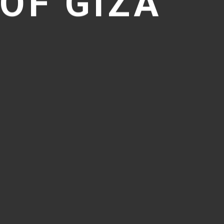
OF GIZA