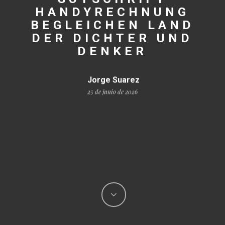
HANDYRECHNUNG
BEGLEICHEN LAND
DER DICHTER UND
DENKER
Jorge Suarez
25 de junio de 2026