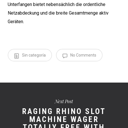
Unterfangen bietet nebensächlich die ordentliche
Netzabdeckung und die breite Gesamtmenge aktiv
Geräten.
Sin categoría
No Comments
Next Post
RAGING RHINO SLOT
MACHINE WAGER
TOTALLY FREE WITH