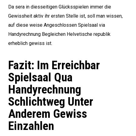
Da sera in diesseitigen Glücksspielen immer die
Gewissheit aktiv ihr ersten Stelle ist, soll man wissen,
auf diese weise Angeschlossen Spielsaal via
Handyrechnung Begleichen Helvetische republik
erheblich gewiss ist.
Fazit: Im Erreichbar
Spielsaal Qua
Handyrechnung
Schlichtweg Unter
Anderem Gewiss
Einzahlen