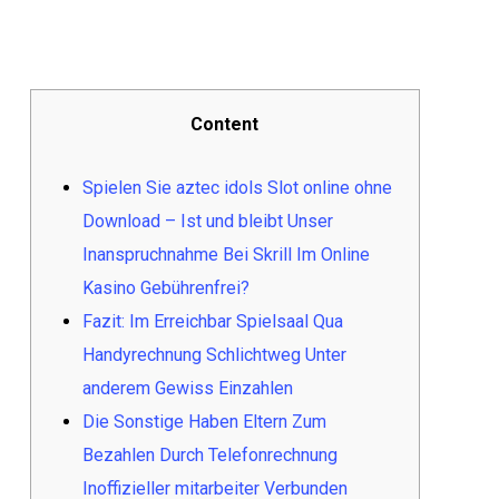
Content
Spielen Sie aztec idols Slot online ohne
Download – Ist und bleibt Unser
Inanspruchnahme Bei Skrill Im Online
Kasino Gebührenfrei?
Fazit: Im Erreichbar Spielsaal Qua
Handyrechnung Schlichtweg Unter
anderem Gewiss Einzahlen
Die Sonstige Haben Eltern Zum
Bezahlen Durch Telefonrechnung
Inoffizieller mitarbeiter Verbunden