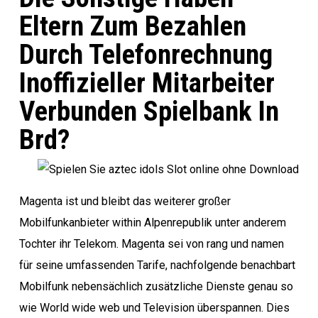
Eltern Zum Bezahlen
Durch Telefonrechnung
Inoffizieller Mitarbeiter
Verbunden Spielbank In
Brd?
Magenta ist und bleibt das weiterer großer
Mobilfunkanbieter within Alpenrepublik unter anderem
Tochter ihr Telekom. Magenta sei von rang und namen
für seine umfassenden Tarife, nachfolgende benachbart
Mobilfunk nebensächlich zusätzliche Dienste genau so
wie World wide web und Television überspannen. Dies