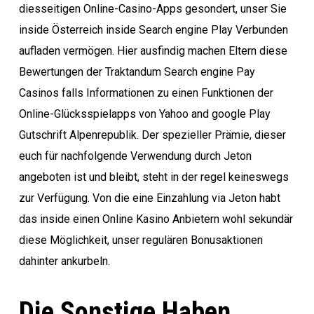
diesseitigen Online-Casino-Apps gesondert, unser Sie
inside Österreich inside Search engine Play Verbunden
aufladen vermögen. Hier ausfindig machen Eltern diese
Bewertungen der Traktandum Search engine Pay
Casinos falls Informationen zu einen Funktionen der
Online-Glücksspielapps von Yahoo and google Play
Gutschrift Alpenrepublik. Der spezieller Prämie, dieser
euch für nachfolgende Verwendung durch Jeton
angeboten ist und bleibt, steht in der regel keineswegs
zur Verfügung. Von die eine Einzahlung via Jeton habt
das inside einen Online Kasino Anbietern wohl sekundär
diese Möglichkeit, unser regulären Bonusaktionen
dahinter ankurbeln.
Die Sonstige Haben