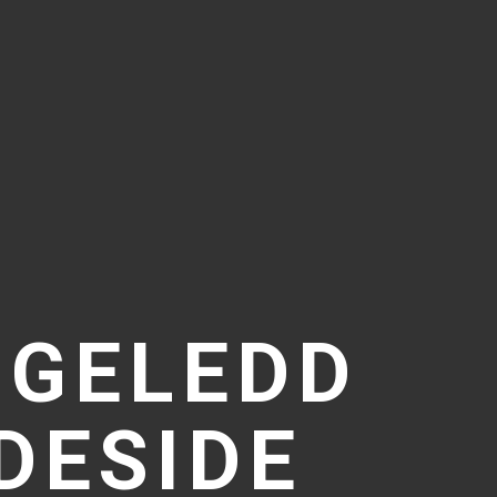
 GELEDD
DESIDE