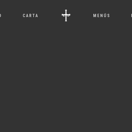
O
CARTA
MENÚS