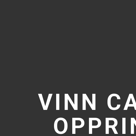
VINN C
OPPRI