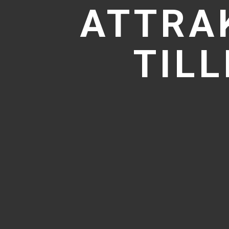
ATTRAK
TILL