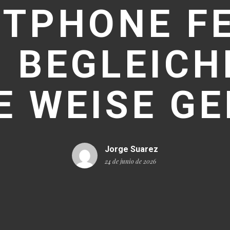
TPHONE F
 BEGLEICH
E WEISE GE
Jorge Suarez
24 de junio de 2026