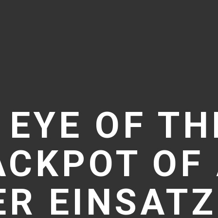
 EYE OF T
ACKPOT O
ER EINSATZ