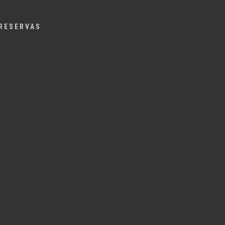
Menu
RESERVAS