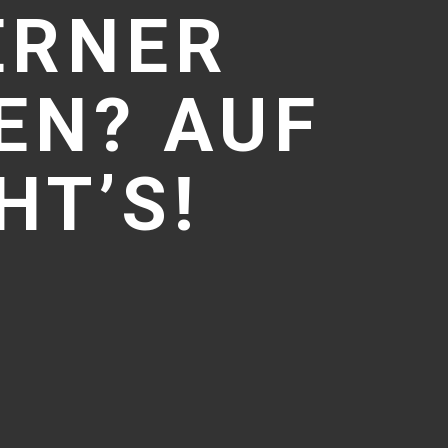
ERNER
EN? AUF
HT’S!